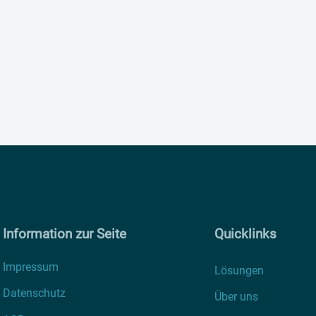
Information zur Seite
Quicklinks
Impressum
Lösungen
Datenschutz
Über uns