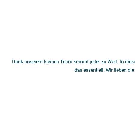
Dank unserem kleinen Team kommt jeder zu Wort. In diese
das essentiell. Wir lieben d