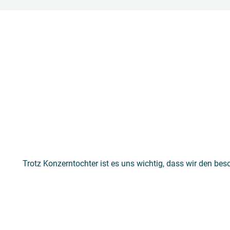
Trotz Konzerntochter ist es uns wichtig, dass wir den bes