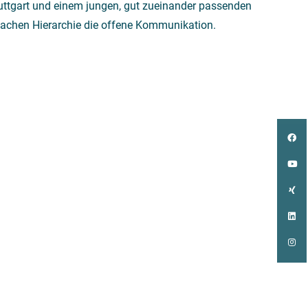
uttgart und einem jungen, gut zueinander passenden
flachen Hierarchie die offene Kommunikation.