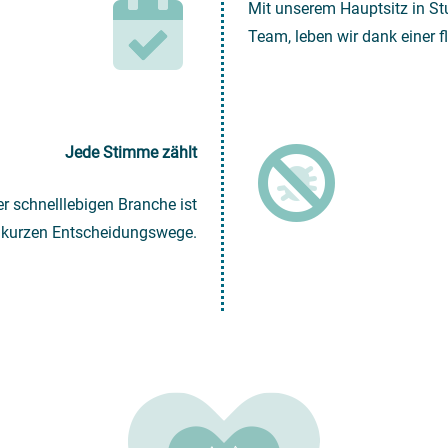
Mit unserem Hauptsitz in St
Team, leben wir dank einer 
Jede Stimme zählt
r schnelllebigen Branche ist
ie kurzen Entscheidungswege.