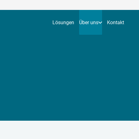
Lösungen
Über uns
Kontakt