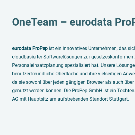
OneTeam – eurodata Pro
eurodata ProPep
ist ein innovatives Unternehmen, das sic
cloudbasierter Softwarelösungen zur gesetzeskonformen 
Personaleinsatzplanung spezialisiert hat. Unsere Lösunge
benutzerfreundliche Oberfläche und ihre vielseitigen An
da sie sowohl über jeden gängigen Browser als auch über
genutzt werden können. Die ProPep GmbH ist ein Tochter
AG mit Hauptsitz am aufstrebenden Standort Stuttgart.